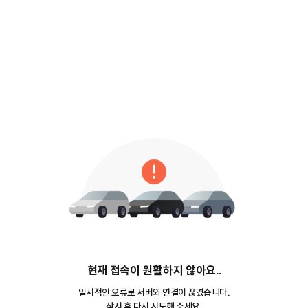
현재 접속이 원활하지 않아요..
일시적인 오류로 서버와 연결이 끊겼습니다.
잠시 후 다시 시도해 주세요.