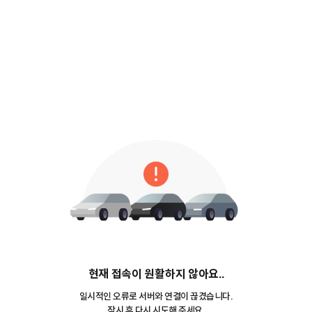
현재 접속이 원활하지 않아요..
일시적인 오류로 서버와 연결이 끊겼습니다.
잠시 후 다시 시도해 주세요.