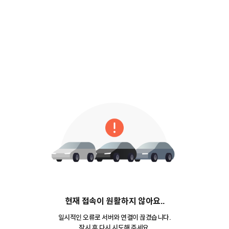
현재 접속이 원활하지 않아요..
일시적인 오류로 서버와 연결이 끊겼습니다.
잠시 후 다시 시도해 주세요.