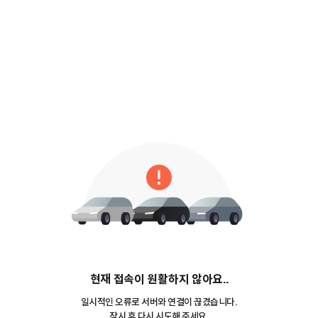
현재 접속이 원활하지 않아요..
일시적인 오류로 서버와 연결이 끊겼습니다.
잠시 후 다시 시도해 주세요.