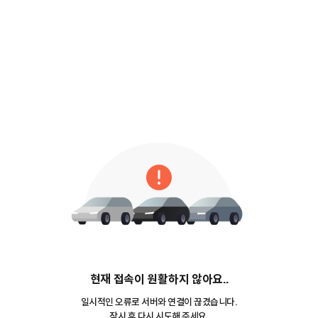
현재 접속이 원활하지 않아요..
일시적인 오류로 서버와 연결이 끊겼습니다.
잠시 후 다시 시도해 주세요.