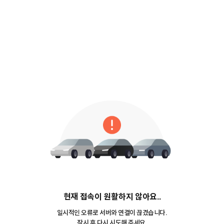
현재 접속이 원활하지 않아요..
일시적인 오류로 서버와 연결이 끊겼습니다.
잠시 후 다시 시도해 주세요.