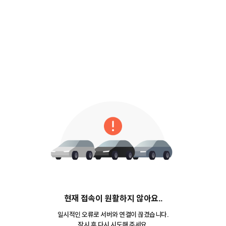
현재 접속이 원활하지 않아요..
일시적인 오류로 서버와 연결이 끊겼습니다.
잠시 후 다시 시도해 주세요.