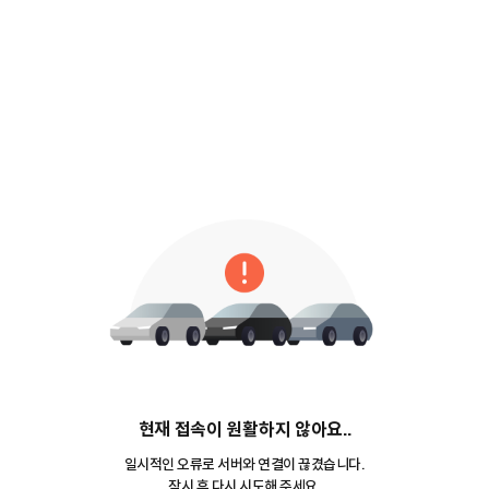
현재 접속이 원활하지 않아요..
일시적인 오류로 서버와 연결이 끊겼습니다.
잠시 후 다시 시도해 주세요.