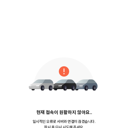
현재 접속이 원활하지 않아요..
일시적인 오류로 서버와 연결이 끊겼습니다.
잠시 후 다시 시도해 주세요.