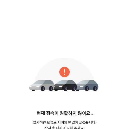
현재 접속이 원활하지 않아요..
일시적인 오류로 서버와 연결이 끊겼습니다.
잠시 후 다시 시도해 주세요.