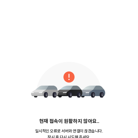
현재 접속이 원활하지 않아요..
일시적인 오류로 서버와 연결이 끊겼습니다.
잠시 후 다시 시도해 주세요.