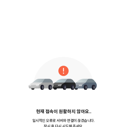
현재 접속이 원활하지 않아요..
일시적인 오류로 서버와 연결이 끊겼습니다.
잠시 후 다시 시도해 주세요.