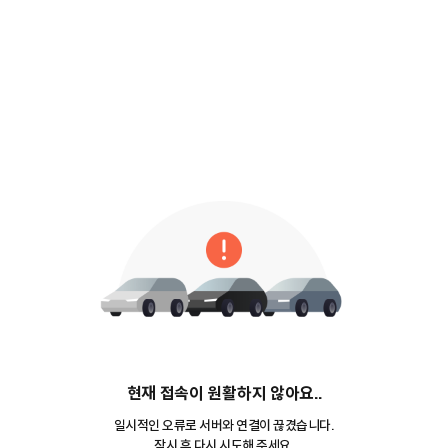
현재 접속이 원활하지 않아요..
일시적인 오류로 서버와 연결이 끊겼습니다.
잠시 후 다시 시도해 주세요.