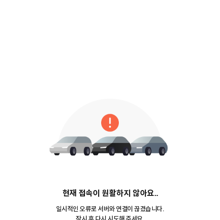
현재 접속이 원활하지 않아요..
일시적인 오류로 서버와 연결이 끊겼습니다.
잠시 후 다시 시도해 주세요.