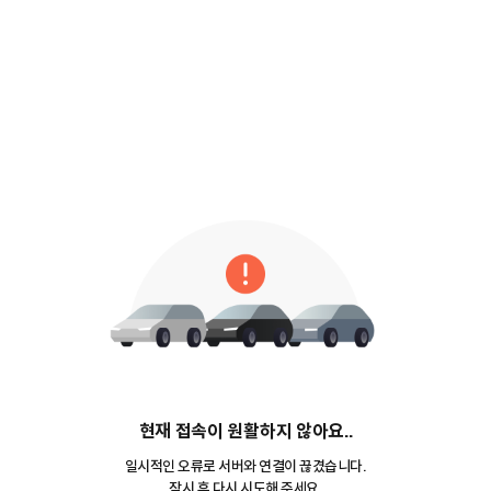
현재 접속이 원활하지 않아요..
일시적인 오류로 서버와 연결이 끊겼습니다.
잠시 후 다시 시도해 주세요.