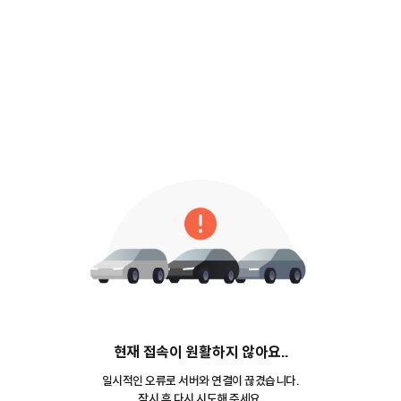
현재 접속이 원활하지 않아요..
일시적인 오류로 서버와 연결이 끊겼습니다.
잠시 후 다시 시도해 주세요.